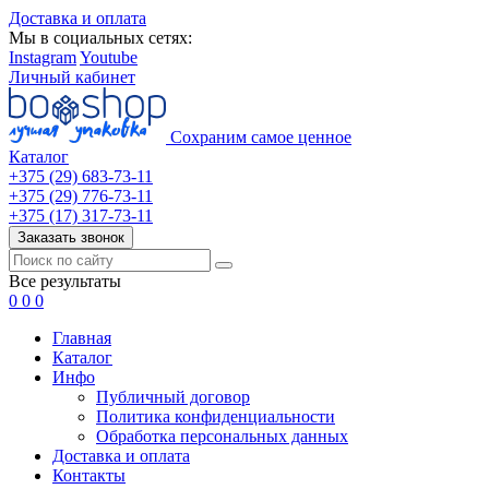
Доставка и оплата
Мы в социальных сетях:
Instagram
Youtube
Личный кабинет
Сохраним самое ценное
Каталог
+375 (29) 683-73-11
+375 (29) 776-73-11
+375 (17) 317-73-11
Заказать звонок
Все результаты
0
0
0
Главная
Каталог
Инфо
Публичный договор
Политика конфиденциальности
Обработка персональных данных
Доставка и оплата
Контакты