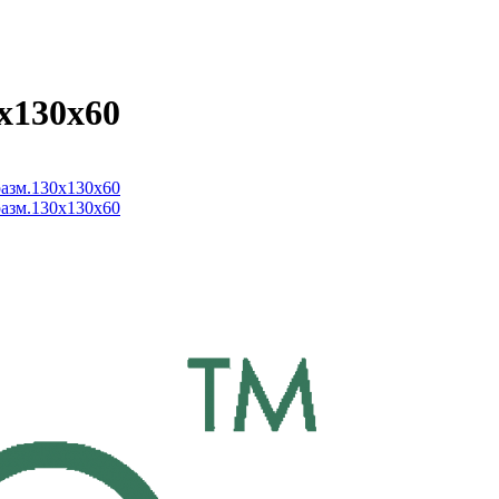
х130х60