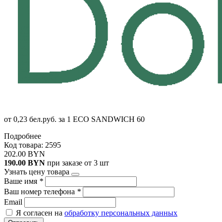
от 0,23 бел.руб. за 1 ECO SANDWICH 60
Подробнее
Код товара: 2595
202.00 BYN
190.00 BYN
при заказе от 3 шт
Узнать цену товара
Ваше имя
*
Ваш номер телефона
*
Email
Я согласен на
обработку персональных данных