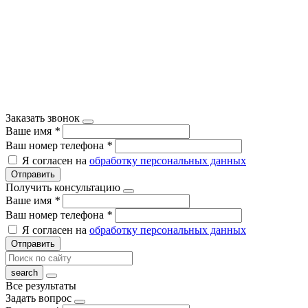
Заказать звонок
Ваше имя
*
Ваш номер телефона
*
Я согласен на
обработку персональных данных
Отправить
Получить консультацию
Ваше имя
*
Ваш номер телефона
*
Я согласен на
обработку персональных данных
Отправить
Все результаты
Задать вопрос