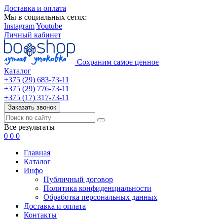
Доставка и оплата
Мы в социальных сетях:
Instagram
Youtube
Личный кабинет
Сохраним самое ценное
Каталог
+375 (29) 683-73-11
+375 (29) 776-73-11
+375 (17) 317-73-11
Заказать звонок
Все результаты
0
0
0
Главная
Каталог
Инфо
Публичный договор
Политика конфиденциальности
Обработка персональных данных
Доставка и оплата
Контакты