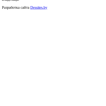
Разработка сайта
Dessites.by