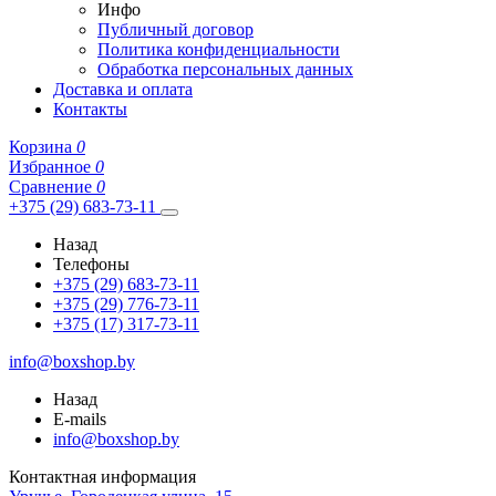
Инфо
Публичный договор
Политика конфиденциальности
Обработка персональных данных
Доставка и оплата
Контакты
Корзина
0
Избранное
0
Сравнение
0
+375 (29) 683-73-11
Назад
Телефоны
+375 (29) 683-73-11
+375 (29) 776-73-11
+375 (17) 317-73-11
info@boxshop.by
Назад
E-mails
info@boxshop.by
Контактная информация