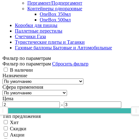
Пергамент/Подпергамент
Контейнеры одноразовые
OneBox 350мл
OneBox 500мл
Коробки для пиццы
Паллетные перестилы
Счетчики Газа
Туристические плиты и Таганки
Газовые баллоны Бытовые и Автомобильные
Фильтр по параметрам
Фильтр по параметрам
Сбросить фильтр
В наличии
Назначение
Сфера применения
Цена
-
Тип предложения
Хит
Скидки
Акции