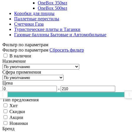
OneBox 350мл
OneBox 500мл
Коробки для пиццы
Паллетные перестилы
Счетчики Газа
Туристические плиты и Таганки
Газовые баллоны Бытовые и Автомобильные
Фильтр по параметрам
Фильтр по параметрам
Сбросить фильтр
В наличии
Назначение
Сфера применения
Цена
-
Тип предложения
Хит
Скидки
Акции
Новинки
Бренд