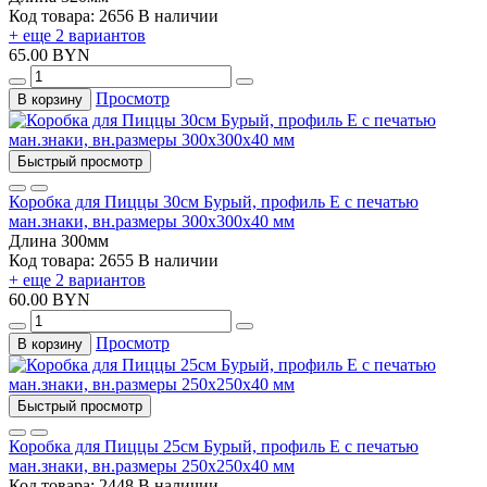
Код товара: 2656
В наличии
+ еще 2 вариантов
65.00 BYN
Просмотр
В корзину
Быстрый просмотр
Коробка для Пиццы 30см Бурый, профиль Е с печатью
ман.знаки, вн.размеры 300х300х40 мм
Длина
300мм
Код товара: 2655
В наличии
+ еще 2 вариантов
60.00 BYN
Просмотр
В корзину
Быстрый просмотр
Коробка для Пиццы 25см Бурый, профиль Е с печатью
ман.знаки, вн.размеры 250х250х40 мм
Код товара: 2448
В наличии