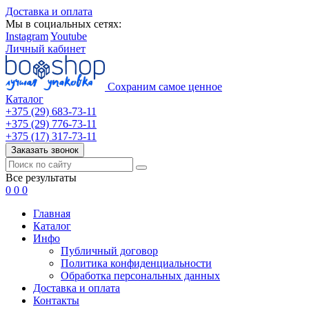
Доставка и оплата
Мы в социальных сетях:
Instagram
Youtube
Личный кабинет
Сохраним самое ценное
Каталог
+375 (29) 683-73-11
+375 (29) 776-73-11
+375 (17) 317-73-11
Заказать звонок
Все результаты
0
0
0
Главная
Каталог
Инфо
Публичный договор
Политика конфиденциальности
Обработка персональных данных
Доставка и оплата
Контакты