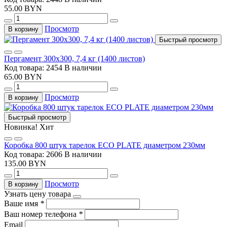
55.00 BYN
Просмотр
В корзину
Быстрый просмотр
Пергамент 300х300, 7,4 кг (1400 листов)
Код товара: 2454
В наличии
65.00 BYN
Просмотр
В корзину
Быстрый просмотр
Новинка!
Хит
Коробка 800 штук тарелок ECO PLATE диаметром 230мм
Код товара: 2606
В наличии
135.00 BYN
Просмотр
В корзину
Узнать цену товара
Ваше имя
*
Ваш номер телефона
*
Email