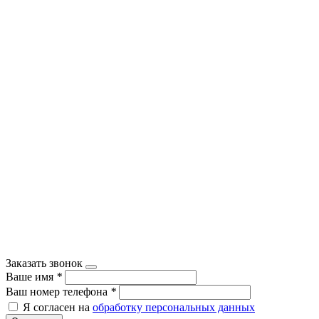
Заказать звонок
Ваше имя
*
Ваш номер телефона
*
Я согласен на
обработку персональных данных