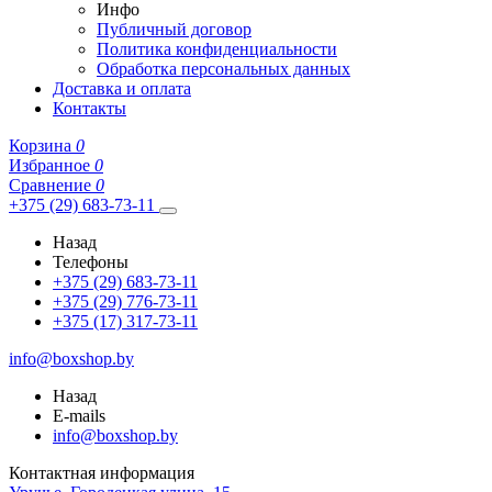
Инфо
Публичный договор
Политика конфиденциальности
Обработка персональных данных
Доставка и оплата
Контакты
Корзина
0
Избранное
0
Сравнение
0
+375 (29) 683-73-11
Назад
Телефоны
+375 (29) 683-73-11
+375 (29) 776-73-11
+375 (17) 317-73-11
info@boxshop.by
Назад
E-mails
info@boxshop.by
Контактная информация