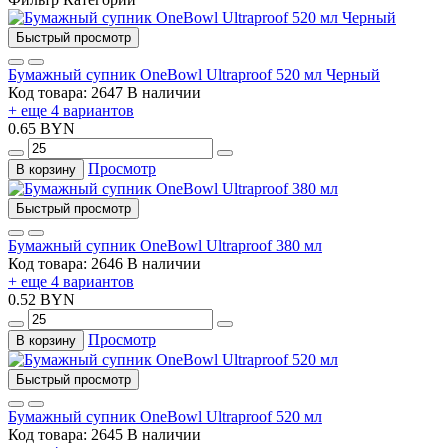
Быстрый просмотр
Бумажный супник OneBowl Ultraproof 520 мл Черный
Код товара: 2647
В наличии
+ еще 4 вариантов
0.65 BYN
Просмотр
В корзину
Быстрый просмотр
Бумажный супник OneBowl Ultraproof 380 мл
Код товара: 2646
В наличии
+ еще 4 вариантов
0.52 BYN
Просмотр
В корзину
Быстрый просмотр
Бумажный супник OneBowl Ultraproof 520 мл
Код товара: 2645
В наличии