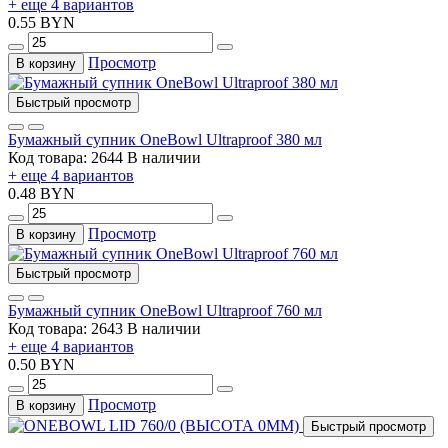
+ еще 4 вариантов
0.55 BYN
Просмотр
В корзину
Быстрый просмотр
Бумажный супник OneBowl Ultraproof 380 мл
Код товара: 2644
В наличии
+ еще 4 вариантов
0.48 BYN
Просмотр
В корзину
Быстрый просмотр
Бумажный супник OneBowl Ultraproof 760 мл
Код товара: 2643
В наличии
+ еще 4 вариантов
0.50 BYN
Просмотр
В корзину
Быстрый просмотр